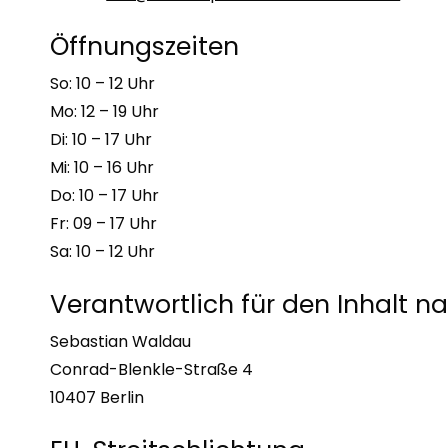
Öffnungszeiten
So: 10 – 12 Uhr
Mo: 12 – 19 Uhr
Di: 10 – 17 Uhr
Mi: 10 – 16 Uhr
Do: 10 – 17 Uhr
Fr: 09 – 17 Uhr
Sa: 10 – 12 Uhr
Verantwortlich für den Inhalt na
Sebastian Waldau
Conrad-Blenkle-Straße 4
10407 Berlin