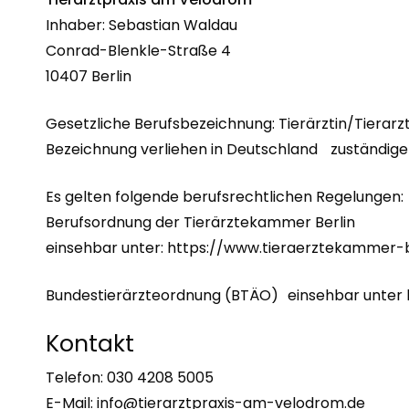
Inhaber: Sebastian Waldau
Conrad-Blenkle-Straße 4
10407 Berlin
Gesetzliche Berufsbezeichnung: Tierärztin/Tierarz
Bezeichnung verliehen in Deutschland zuständige Au
Es gelten folgende berufsrechtlichen Regelungen:
Berufsordnung der Tierärztekammer Berlin
einsehbar unter: https://www.tieraerztekammer-
Bundestierärzteordnung (BTÄO) einsehbar unter
Kontakt
Telefon: 030 4208 5005
E-Mail:
info@tierarztpraxis-am-velodrom.de