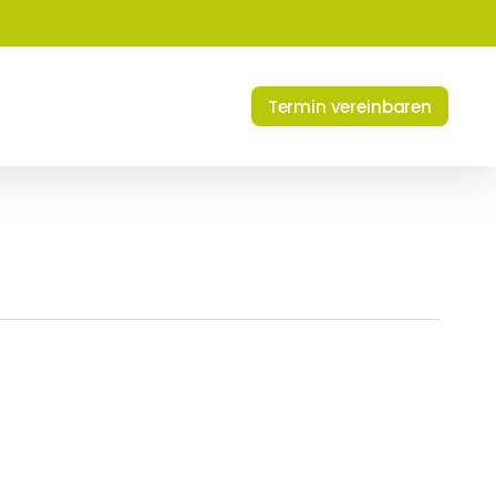
Termin vereinbaren