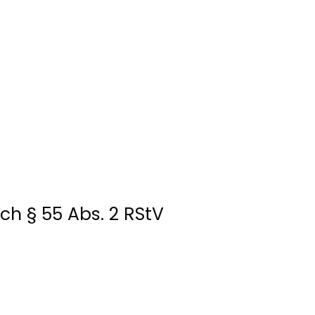
ch § 55 Abs. 2 RStV